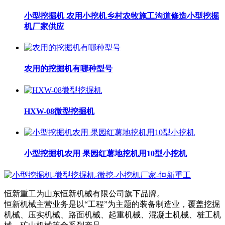
小型挖掘机 农用小挖机乡村农牧施工沟道修造小型挖掘
机厂家供应
农用的挖掘机有哪种型号
HXW-08微型挖掘机
小型挖掘机农用 果园红薯地挖机用10型小挖机
恒新重工为山东恒新机械有限公司旗下品牌。
恒新机械主营业务是以“工程”为主题的装备制造业，覆盖挖掘
机械、压实机械、路面机械、起重机械、混凝土机械、桩工机