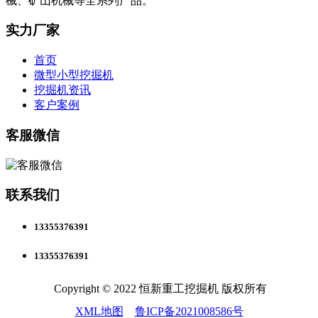
械、矿山机械等全系列产品。
实力厂家
首页
微型小型挖掘机
挖掘机资讯
客户案例
客服微信
联系我们
13355376391
13355376391
Copyright © 2022 恒新重工挖掘机 版权所有
XML地图
鲁ICP备2021008586号