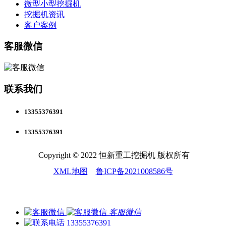
微型小型挖掘机
挖掘机资讯
客户案例
客服微信
联系我们
13355376391
13355376391
Copyright © 2022 恒新重工挖掘机 版权所有
XML地图
鲁ICP备2021008586号
客服微信
13355376391