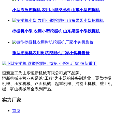
小型液压挖掘机 农用小型挖掘机 山东小型挖掘机
挖掘机小型 农用小型挖掘机 山东果园小型挖掘机
微型挖掘机农用树坑挖掘机厂家小钩机售价
恒新重工为山东恒新机械有限公司旗下品牌。
恒新机械主营业务是以“工程”为主题的装备制造业，覆盖挖掘
机械、压实机械、路面机械、起重机械、混凝土机械、桩工机
械、矿山机械等全系列产品。
实力厂家
首页