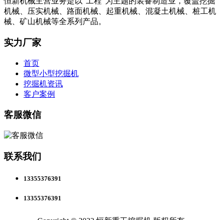
恒新机械主营业务是以“工程”为主题的装备制造业，覆盖挖掘
机械、压实机械、路面机械、起重机械、混凝土机械、桩工机
械、矿山机械等全系列产品。
实力厂家
首页
微型小型挖掘机
挖掘机资讯
客户案例
客服微信
联系我们
13355376391
13355376391