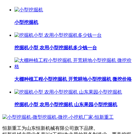
小型挖掘机
挖掘机小型 农用小型挖掘机多少钱一台
大棚种植工程小型挖掘机 开荒耕地小型挖掘机 微挖价格
挖掘机小型 农用小型挖掘机 山东果园小型挖掘机
恒新重工为山东恒新机械有限公司旗下品牌。