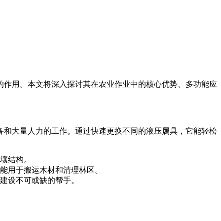
的作用。本文将深入探讨其在农业作业中的核心优势、多功能应
备和大量人力的工作。通过快速更换不同的液压属具，它能轻松
壤结构。
能用于搬运木材和清理林区。
建设不可或缺的帮手。