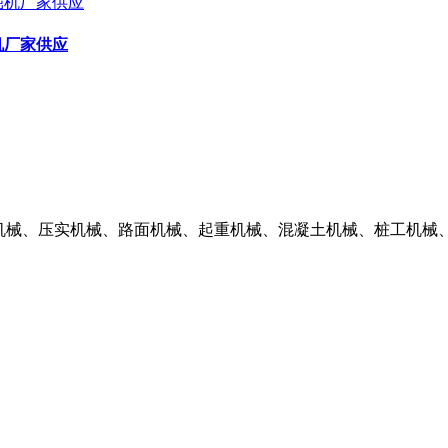
机厂家供应
掘机械、压实机械、路面机械、起重机械、混凝土机械、桩工机械