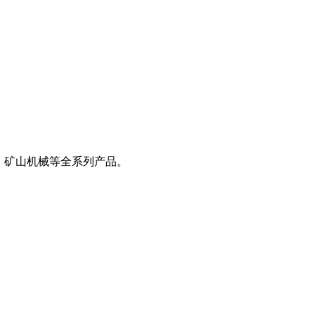
、矿山机械等全系列产品。