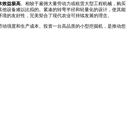
本效益极高
。相较于雇佣大量劳动力或租赁大型工程机械，购买
其他设备难以比拟的。紧凑的转弯半径和轻量化的设计，使其能
环境的友好性，完美契合了现代农业可持续发展的理念。
劳动强度和生产成本。投资一台高品质的小型挖掘机，是推动您