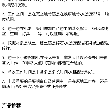
度和挖斗宽度。
2、工作空间，是在宽空地带还是在狭窄地带-来选定型号、吨
位范围。
3、想一想在机器上头用增加自己想要的甚么配置，好比驾驶
室、空调、灯具……等，可以征询厂家客服。
4、挖掘材质是软土、硬土还是碎石-来选定配岩石斗或加配破
碎锤。
5、想一下小型挖掘机在长远来看，非常大限度还会去用来做
甚么工作，在非常大使用范围内部选定合适的。
6、单次工作时间是非常多是多长时间-来匹配发动机。
7、非常重要的是要明白自己使用中，是在原地工作多，还是
挪动工作多-来选定是履带式还是轮式。
产品推荐