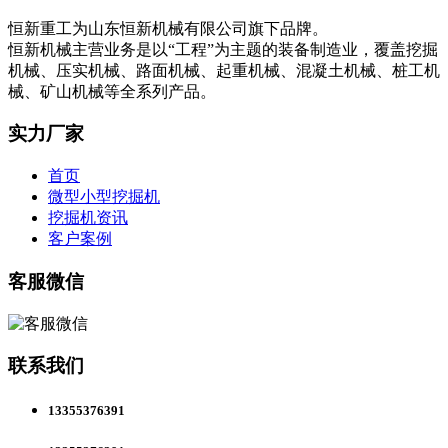
恒新重工为山东恒新机械有限公司旗下品牌。
恒新机械主营业务是以“工程”为主题的装备制造业，覆盖挖掘
机械、压实机械、路面机械、起重机械、混凝土机械、桩工机
械、矿山机械等全系列产品。
实力厂家
首页
微型小型挖掘机
挖掘机资讯
客户案例
客服微信
联系我们
13355376391