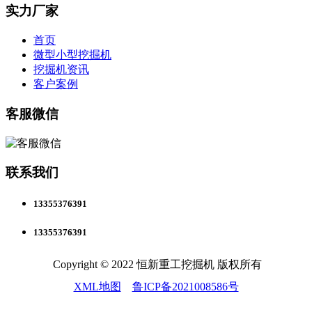
实力厂家
首页
微型小型挖掘机
挖掘机资讯
客户案例
客服微信
联系我们
13355376391
13355376391
Copyright © 2022 恒新重工挖掘机 版权所有
XML地图
鲁ICP备2021008586号