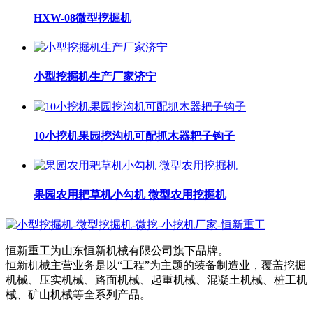
HXW-08微型挖掘机
小型挖掘机生产厂家济宁
10小挖机果园挖沟机可配抓木器耙子钩子
果园农用耙草机小勾机 微型农用挖掘机
恒新重工为山东恒新机械有限公司旗下品牌。
恒新机械主营业务是以“工程”为主题的装备制造业，覆盖挖掘
机械、压实机械、路面机械、起重机械、混凝土机械、桩工机
械、矿山机械等全系列产品。