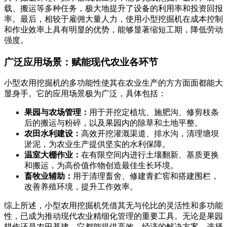
载、搬运等多种任务，极大地提升了设备的利用率和投资回报
率。最后，相较于雇佣大量人力，使用小型挖掘机在成本控制
和作业效率上具有明显的优势，能够显著缩短工期，降低劳动
强度。
广泛应用场景：赋能现代农业各环节
小型农用挖掘机的多功能性使其在农业生产的方方面面都能大
显身手。它的应用场景极为广泛，具体包括：
果园与农场管理：
用于开挖定植坑、施肥沟、修剪枝条
后的搬运与粉碎，以及果园内的除草和土地平整。
农田水利建设：
高效开挖灌溉渠道、排水沟，清理塘坝
淤泥，为农业生产提供坚实的水利保障。
温室大棚作业：
在有限空间内进行土壤翻新、基质更换
和搬运，为高价值作物创造最佳生长环境。
畜牧业辅助：
用于清理畜舍、修建青贮窖和搭建围栏，
改善养殖环境，提升工作效率。
综上所述，小型农用挖掘机凭借其无与伦比的灵活性和多功能
性，已成为推动现代农业精细化管理的重要工具。无论是果园
耕作还是农田基建，它都能提供高效、经济的解决方案。选择