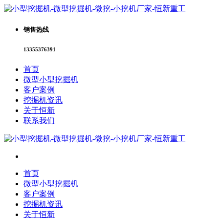
销售热线
13355376391
首页
微型小型挖掘机
客户案例
挖掘机资讯
关于恒新
联系我们
首页
微型小型挖掘机
客户案例
挖掘机资讯
关于恒新