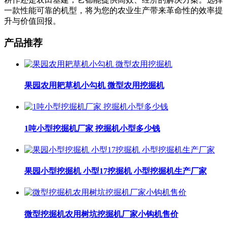
一款性能可靠的机型，将为您的农业生产带来革命性的效率提
升与价值回报。
产品推荐
果园农用耙草机小勾机 微型农用挖掘机
1吨小型挖掘机厂家 挖掘机小型多少钱
果园小型挖掘机 小型17挖掘机 小型挖掘机生产厂家
微型挖掘机农用树坑挖掘机厂家小钩机售价